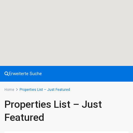
Erweiterte Suche
Home
Properties List – Just Featured
Properties List – Just
Featured