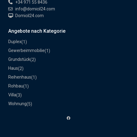
+34 971 55 8436
info@domicil24.com
Domicil24.com
Angebote nach Kategorie
Duplex
(1)
Gewerbeimmobilie
(1)
Grundstück
(2)
Haus
(2)
Reihenhaus
(1)
Rohbau
(1)
Villa
(3)
Wohnung
(5)
Facebook